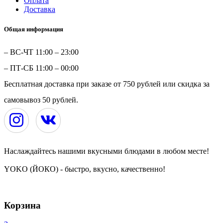
Оплата
Доставка
Общая информация
– ВС-ЧТ 11:00 – 23:00
– ПТ-СБ 11:00 – 00:00
Бесплатная доставка при заказе от 750 рублей или скидка за
самовывоз 50 рублей.
Наслаждайтесь нашими вкусными блюдами в любом месте!
YOKO (ЙОКО) - быстро, вкусно, качественно!
YOKO | ЙОКО | РОЛЛЫ | ЧЕРЕПОВЕЦ © 2024
Корзина