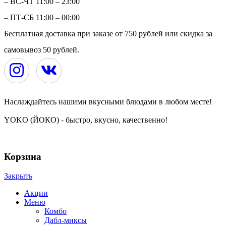
– ВС-ЧТ 11:00 – 23:00
– ПТ-СБ 11:00 – 00:00
Бесплатная доставка при заказе от 750 рублей или скидка за
самовывоз 50 рублей.
Наслаждайтесь нашими вкусными блюдами в любом месте!
YOKO (ЙОКО) - быстро, вкусно, качественно!
YOKO | ЙОКО | РОЛЛЫ | ЧЕРЕПОВЕЦ © 2024
Корзина
Закрыть
Акции
Меню
Комбо
Дабл-миксы