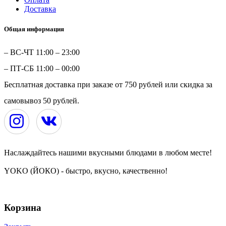
Доставка
Общая информация
– ВС-ЧТ 11:00 – 23:00
– ПТ-СБ 11:00 – 00:00
Бесплатная доставка при заказе от 750 рублей или скидка за
самовывоз 50 рублей.
Наслаждайтесь нашими вкусными блюдами в любом месте!
YOKO (ЙОКО) - быстро, вкусно, качественно!
YOKO | ЙОКО | РОЛЛЫ | ЧЕРЕПОВЕЦ © 2024
Корзина