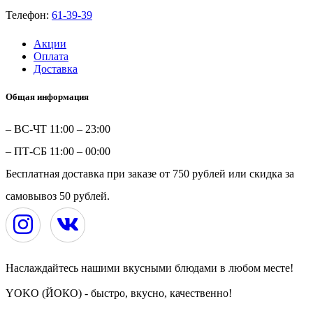
Телефон:
61-39-39
Акции
Оплата
Доставка
Общая информация
– ВС-ЧТ 11:00 – 23:00
– ПТ-СБ 11:00 – 00:00
Бесплатная доставка при заказе от 750 рублей или скидка за
самовывоз 50 рублей.
Наслаждайтесь нашими вкусными блюдами в любом месте!
YOKO (ЙОКО) - быстро, вкусно, качественно!