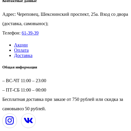
Контактные данные
1+1
Адрес: Череповец, Шекснинский проспект, 25а. Вход со двора
(доставка, самовынос);
Телефон:
61-39-39
Акции
Оплата
Доставка
Общая информация
– ВС-ЧТ 11:00 – 23:00
– ПТ-СБ 11:00 – 00:00
Бесплатная доставка при заказе от 750 рублей или скидка за
самовывоз 50 рублей.