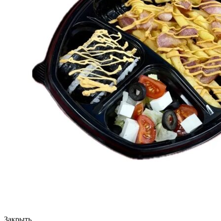
Закрыть