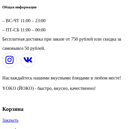
Общая информация
– ВС-ЧТ 11:00 – 23:00
– ПТ-СБ 11:00 – 00:00
Бесплатная доставка при заказе от 750 рублей или скидка за
самовывоз 50 рублей.
Наслаждайтесь нашими вкусными блюдами в любом месте!
YOKO (ЙОКО) - быстро, вкусно, качественно!
YOKO | ЙОКО | РОЛЛЫ | ЧЕРЕПОВЕЦ © 2024
Корзина
Закрыть