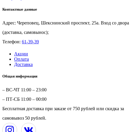
Де
люкс
Контактные данные
Адрес: Череповец, Шекснинский проспект, 25а. Вход со двора
(доставка, самовынос);
Телефон:
61-39-39
Акции
Оплата
Доставка
Общая информация
– ВС-ЧТ 11:00 – 23:00
– ПТ-СБ 11:00 – 00:00
Бесплатная доставка при заказе от 750 рублей или скидка за
самовывоз 50 рублей.