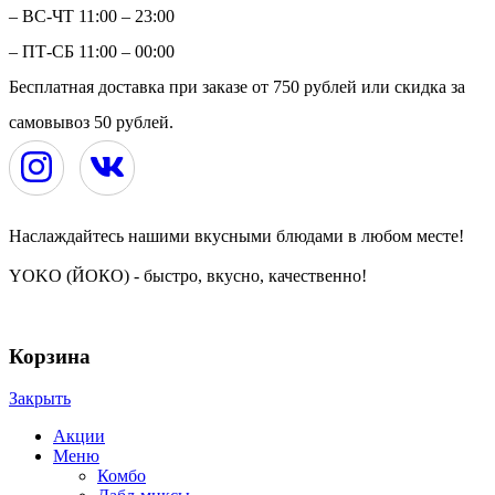
– ВС-ЧТ 11:00 – 23:00
– ПТ-СБ 11:00 – 00:00
Бесплатная доставка при заказе от 750 рублей или скидка за
самовывоз 50 рублей.
Наслаждайтесь нашими вкусными блюдами в любом месте!
YOKO (ЙОКО) - быстро, вкусно, качественно!
YOKO | ЙОКО | РОЛЛЫ | ЧЕРЕПОВЕЦ © 2024
Корзина
Закрыть
Акции
Меню
Комбо