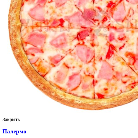
Закрыть
Палермо